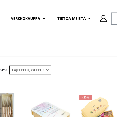
VERKKOKAUPPA
TIETOA MEISTÄ
APA:
-20%