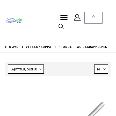
ETUSIVU
VERKKOKAUPPA
PRODUCT TAG -
KARAPPO-PEN