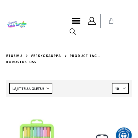
ETUSIVU
VERKKOKAUPPA
PRODUCT TAG -
KOROSTUSTUSSI