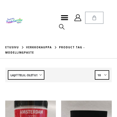
ETUSIVU
VERKKOKAUPPA
PRODUCT TAG -
MODELLINGPASTE