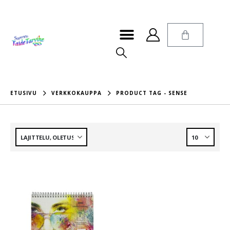
ETUSIVU
VERKKOKAUPPA
PRODUCT TAG -
SENSE