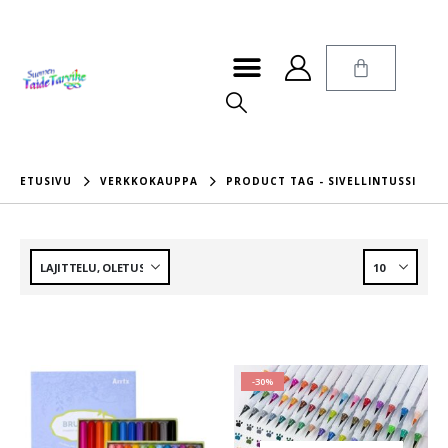
ETUSIVU
VERKKOKAUPPA
PRODUCT TAG -
SIVELLINTUSSI
-30%