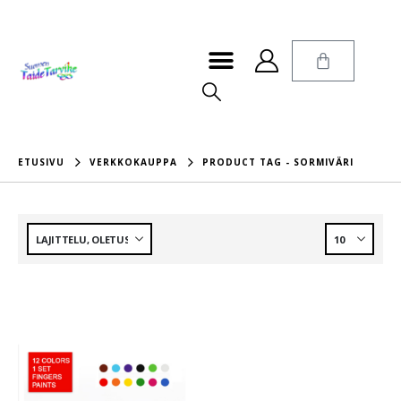
ETUSIVU
VERKKOKAUPPA
PRODUCT TAG -
SORMIVÄRI