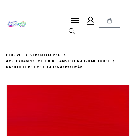
ETUSIVU
VERKKOKAUPPA
AMSTERDAM 120 ML TUUBI
,
AMSTERDAM 120 ML TUUBI
NAPHTHOL RED MEDIUM 396 AKRYYLIVÄRI