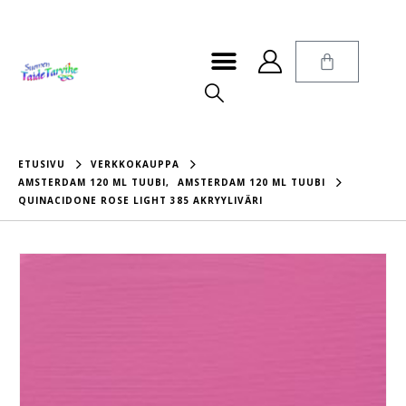
ETUSIVU
VERKKOKAUPPA
AMSTERDAM 120 ML TUUBI
,
AMSTERDAM 120 ML TUUBI
QUINACIDONE ROSE LIGHT 385 AKRYYLIVÄRI