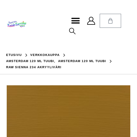
ETUSIVU
VERKKOKAUPPA
AMSTERDAM 120 ML TUUBI
,
AMSTERDAM 120 ML TUUBI
RAW SIENNA 234 AKRYYLIVÄRI