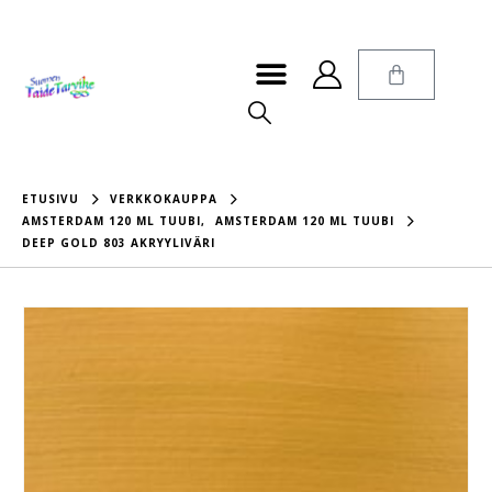
ETUSIVU
VERKKOKAUPPA
AMSTERDAM 120 ML TUUBI
,
AMSTERDAM 120 ML TUUBI
DEEP GOLD 803 AKRYYLIVÄRI