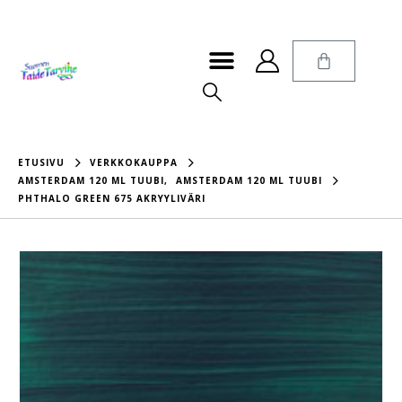
ETUSIVU
VERKKOKAUPPA
AMSTERDAM 120 ML TUUBI
,
AMSTERDAM 120 ML TUUBI
PHTHALO GREEN 675 AKRYYLIVÄRI