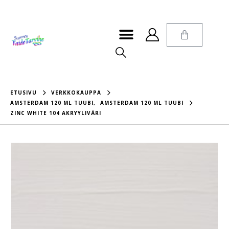
ETUSIVU
VERKKOKAUPPA
AMSTERDAM 120 ML TUUBI
,
AMSTERDAM 120 ML TUUBI
ZINC WHITE 104 AKRYYLIVÄRI