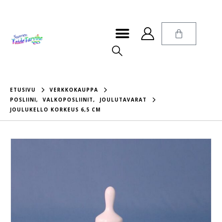
ETUSIVU
VERKKOKAUPPA
POSLIINI
,
VALKOPOSLIINIT
,
JOULUTAVARAT
JOULUKELLO KORKEUS 6,5 CM