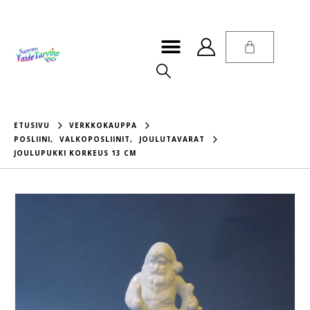
ETUSIVU
VERKKOKAUPPA
POSLIINI
,
VALKOPOSLIINIT
,
JOULUTAVARAT
JOULUPUKKI KORKEUS 13 CM