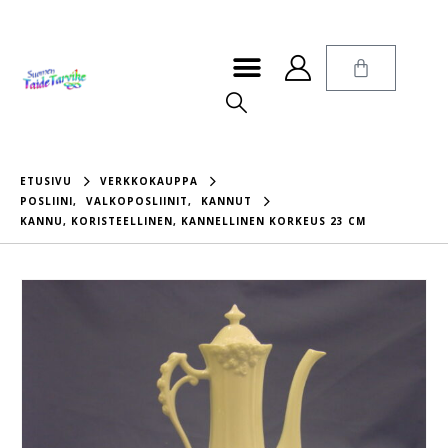
ETUSIVU
VERKKOKAUPPA
POSLIINI
,
VALKOPOSLIINIT
,
KANNUT
KANNU, KORISTEELLINEN, KANNELLINEN KORKEUS 23 CM