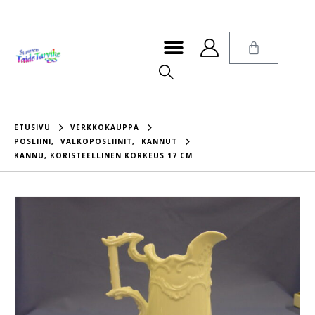
ETUSIVU
VERKKOKAUPPA
POSLIINI
,
VALKOPOSLIINIT
,
KANNUT
KANNU, KORISTEELLINEN KORKEUS 17 CM