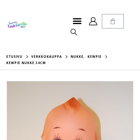
ETUSIVU
VERKKOKAUPPA
NUKKE
,
KEWPIE
KEWPIE NUKKE 34CM