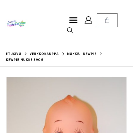
ETUSIVU
VERKKOKAUPPA
NUKKE
,
KEWPIE
KEWPIE NUKKE 39CM