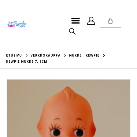
ETUSIVU
VERKKOKAUPPA
NUKKE
,
KEWPIE
KEWPIE NUKKE 7, 5CM