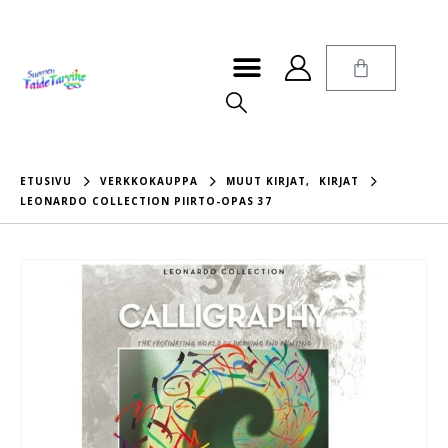
ETUSIVU
VERKKOKAUPPA
MUUT KIRJAT
,
KIRJAT
LEONARDO COLLECTION PIIRTO-OPAS 37