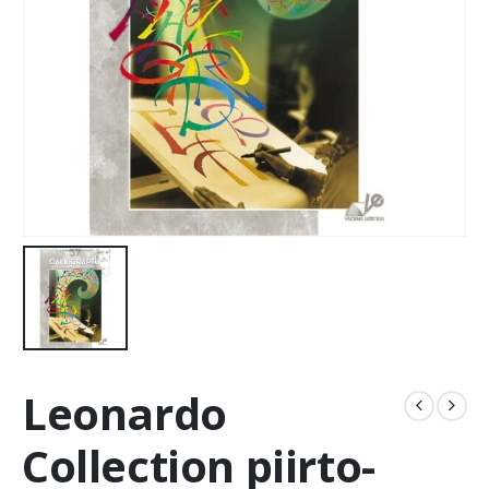
Leonardo
Collection piirto-