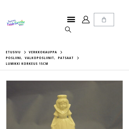
ETUSIVU
VERKKOKAUPPA
POSLIINI
,
VALKOPOSLIINIT
,
PATSAAT
LUMIKKI KORKEUS 15CM