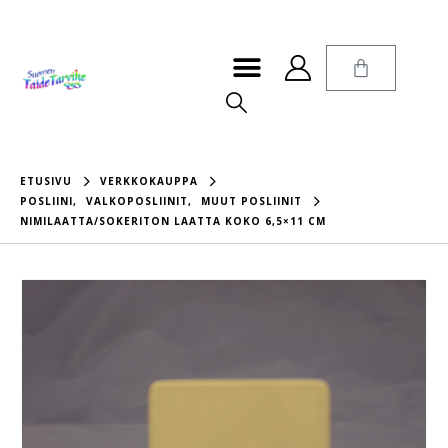
ETUSIVU
VERKKOKAUPPA
POSLIINI
,
VALKOPOSLIINIT
,
MUUT POSLIINIT
NIMILAATTA/SOKERITON LAATTA KOKO 6,5×11 CM