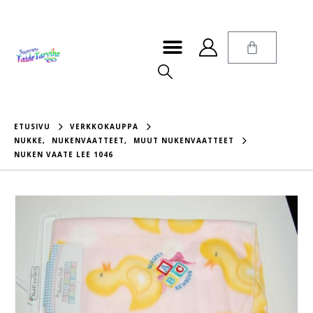
ETUSIVU
VERKKOKAUPPA
NUKKE
,
NUKENVAATTEET
,
MUUT NUKENVAATTEET
NUKEN VAATE LEE 1046