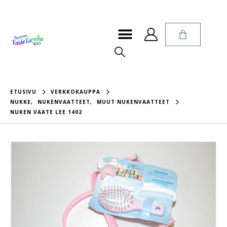
ETUSIVU
VERKKOKAUPPA
NUKKE
,
NUKENVAATTEET
,
MUUT NUKENVAATTEET
NUKEN VAATE LEE 1402