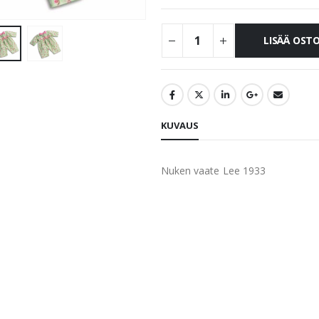
LISÄÄ OST
KUVAUS
Nuken vaate Lee 1933