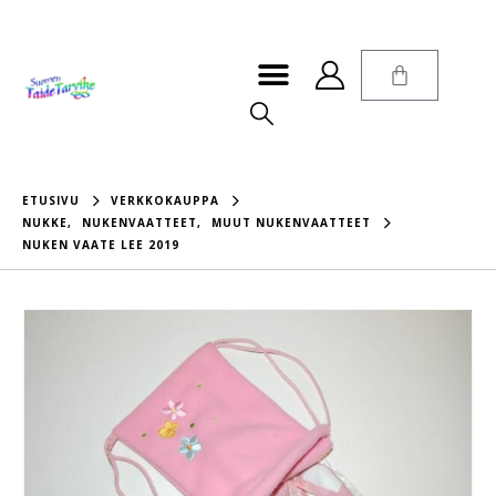
ETUSIVU
VERKKOKAUPPA
NUKKE
,
NUKENVAATTEET
,
MUUT NUKENVAATTEET
NUKEN VAATE LEE 2019