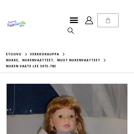
ETUSIVU
VERKKOKAUPPA
NUKKE
,
NUKENVAATTEET
,
MUUT NUKENVAATTEET
NUKEN VAATE LEE 5073-783