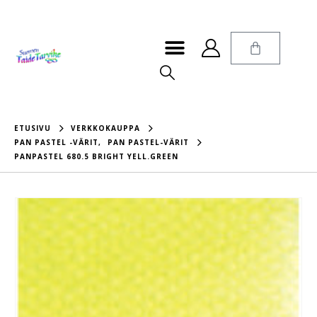
ETUSIVU
VERKKOKAUPPA
PAN PASTEL -VÄRIT
,
PAN PASTEL-VÄRIT
PANPASTEL 680.5 BRIGHT YELL.GREEN