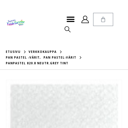
ETUSIVU
VERKKOKAUPPA
PAN PASTEL -VÄRIT
,
PAN PASTEL-VÄRIT
PANPASTEL 820.8 NEUTR.GREY TINT