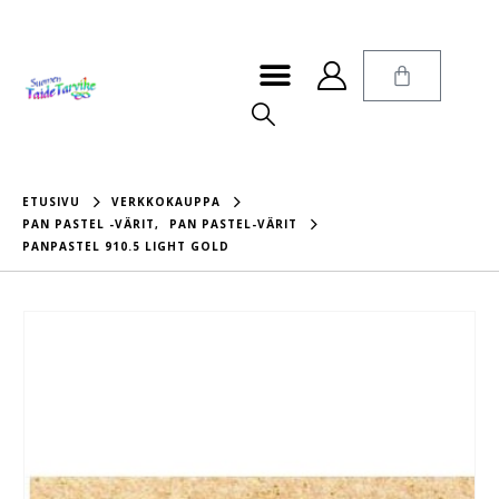
ETUSIVU
VERKKOKAUPPA
PAN PASTEL -VÄRIT
,
PAN PASTEL-VÄRIT
PANPASTEL 910.5 LIGHT GOLD