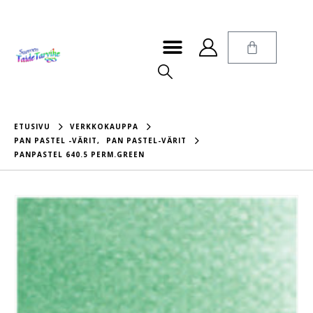
ETUSIVU
VERKKOKAUPPA
PAN PASTEL -VÄRIT
,
PAN PASTEL-VÄRIT
PANPASTEL 640.5 PERM.GREEN