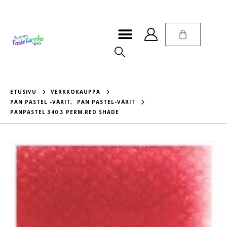
ETUSIVU
VERKKOKAUPPA
PAN PASTEL -VÄRIT
,
PAN PASTEL-VÄRIT
PANPASTEL 340.3 PERM.RED SHADE