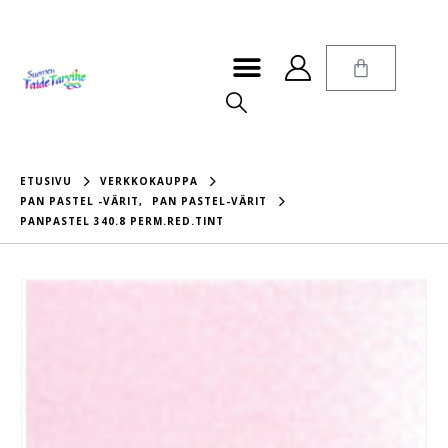
ETUSIVU
VERKKOKAUPPA
PAN PASTEL -VÄRIT
,
PAN PASTEL-VÄRIT
PANPASTEL 340.8 PERM.RED.TINT