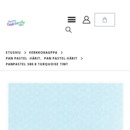
ETUSIVU
VERKKOKAUPPA
PAN PASTEL -VÄRIT
,
PAN PASTEL-VÄRIT
PANPASTEL 580.8 TURQUOISE TINT