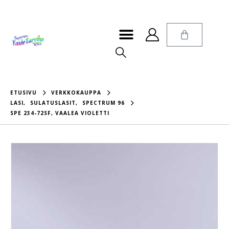
ETUSIVU
VERKKOKAUPPA
LASI
,
SULATUSLASIT
,
SPECTRUM 96
SPE 234-72SF, VAALEA VIOLETTI