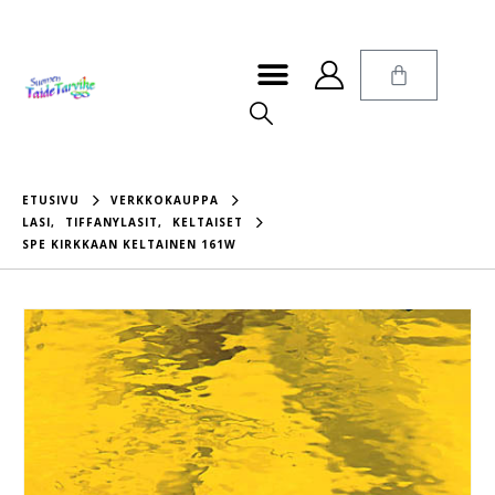
ETUSIVU
VERKKOKAUPPA
LASI
,
TIFFANYLASIT
,
KELTAISET
SPE KIRKKAAN KELTAINEN 161W