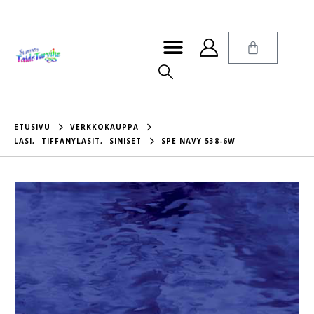
ETUSIVU
VERKKOKAUPPA
LASI
,
TIFFANYLASIT
,
SINISET
SPE NAVY 538-6W