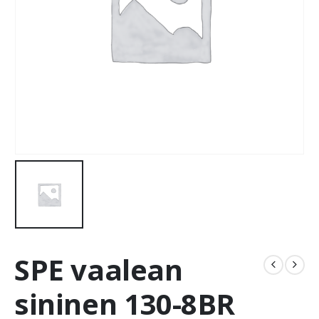
SPE vaalean
sininen 130-8BR