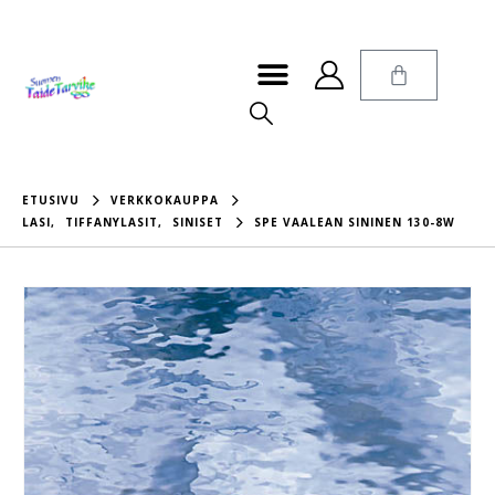
ETUSIVU
VERKKOKAUPPA
LASI
,
TIFFANYLASIT
,
SINISET
SPE VAALEAN SININEN 130-8W