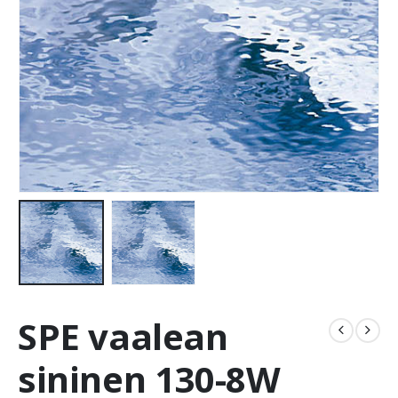
SPE vaalean
sininen 130-8W