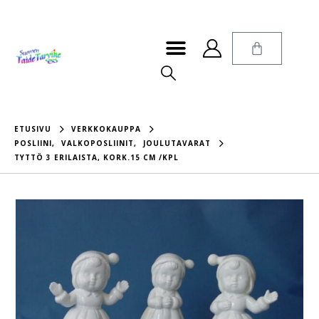
ETUSIVU
VERKKOKAUPPA
POSLIINI
,
VALKOPOSLIINIT
,
JOULUTAVARAT
TYTTÖ 3 ERILAISTA, KORK.15 CM /KPL