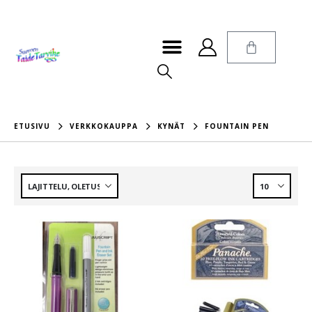
ETUSIVU
VERKKOKAUPPA
KYNÄT
FOUNTAIN PEN