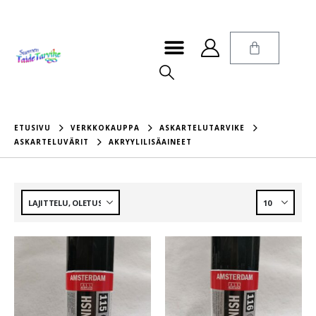
ETUSIVU
VERKKOKAUPPA
ASKARTELUTARVIKE
ASKARTELUVÄRIT
AKRYYLILISÄAINEET