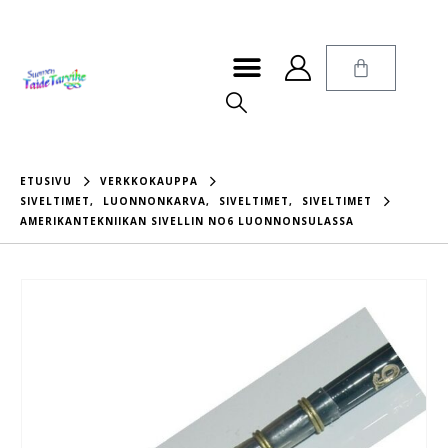
ETUSIVU
VERKKOKAUPPA
SIVELTIMET
,
LUONNONKARVA
,
SIVELTIMET
,
SIVELTIMET
AMERIKANTEKNIIKAN SIVELLIN NO6 LUONNONSULASSA