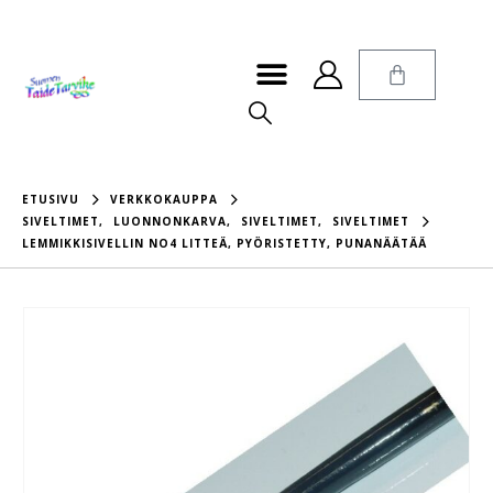
ETUSIVU
VERKKOKAUPPA
SIVELTIMET
,
LUONNONKARVA
,
SIVELTIMET
,
SIVELTIMET
LEMMIKKISIVELLIN NO4 LITTEÄ, PYÖRISTETTY, PUNANÄÄTÄÄ