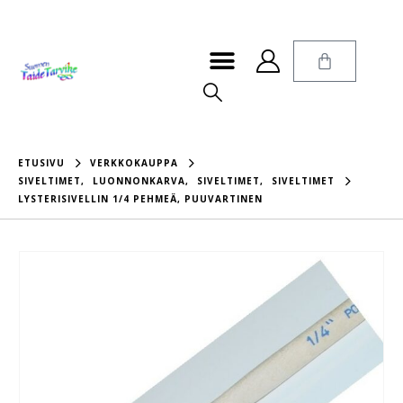
ETUSIVU
VERKKOKAUPPA
SIVELTIMET
,
LUONNONKARVA
,
SIVELTIMET
,
SIVELTIMET
LYSTERISIVELLIN 1/4 PEHMEÄ, PUUVARTINEN