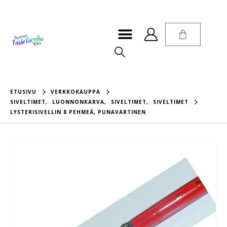
ETUSIVU
VERKKOKAUPPA
SIVELTIMET
,
LUONNONKARVA
,
SIVELTIMET
,
SIVELTIMET
LYSTERISIVELLIN 8 PEHMEÄ, PUNAVARTINEN