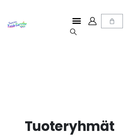
Tuoteryhmät