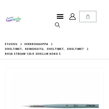
ETUSIVU
VERKKOKAUPPA
SIVELTIMET
,
KEINOKUITU
,
SIVELTIMET
,
SIVELTIMET
ROSA STREAM 123/3 SIVELLIN KOKO 3