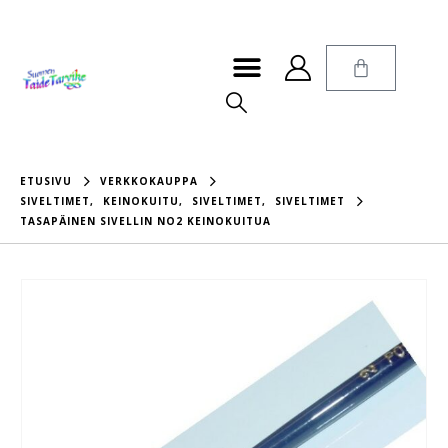
ETUSIVU
VERKKOKAUPPA
SIVELTIMET
,
KEINOKUITU
,
SIVELTIMET
,
SIVELTIMET
TASAPÄINEN SIVELLIN NO2 KEINOKUITUA